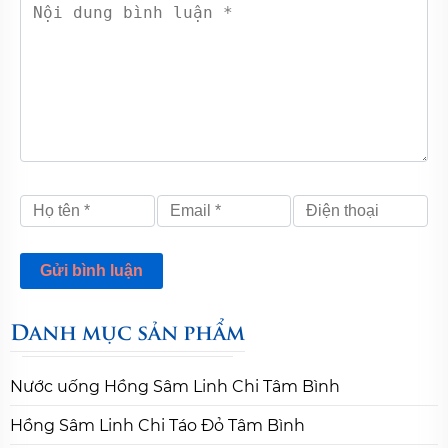
Danh mục sản phẩm
Nước uống Hồng Sâm Linh Chi Tâm Bình
Hồng Sâm Linh Chi Táo Đỏ Tâm Bình