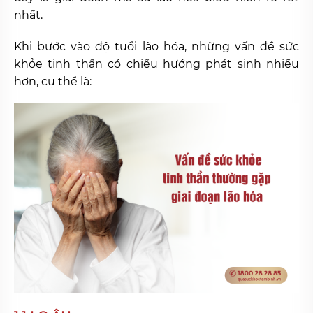
nhất.
Khi bước vào độ tuổi lão hóa, những vấn đề sức
khỏe tinh thần có chiều hướng phát sinh nhiều
hơn, cụ thể là: