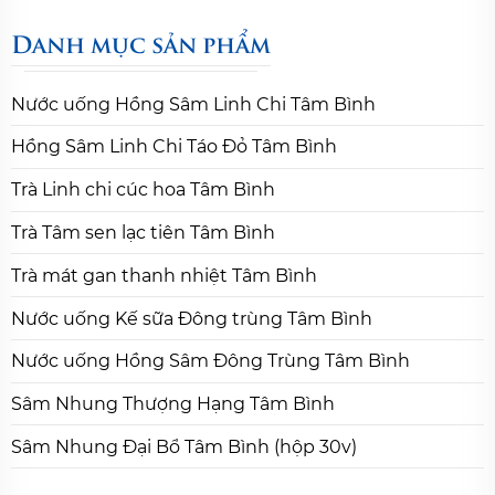
Danh mục sản phẩm
Nước uống Hồng Sâm Linh Chi Tâm Bình
Hồng Sâm Linh Chi Táo Đỏ Tâm Bình
Trà Linh chi cúc hoa Tâm Bình
Trà Tâm sen lạc tiên Tâm Bình
Trà mát gan thanh nhiệt Tâm Bình
Nước uống Kế sữa Đông trùng Tâm Bình
Nước uống Hồng Sâm Đông Trùng Tâm Bình
Sâm Nhung Thượng Hạng Tâm Bình
Sâm Nhung Đại Bổ Tâm Bình (hộp 30v)