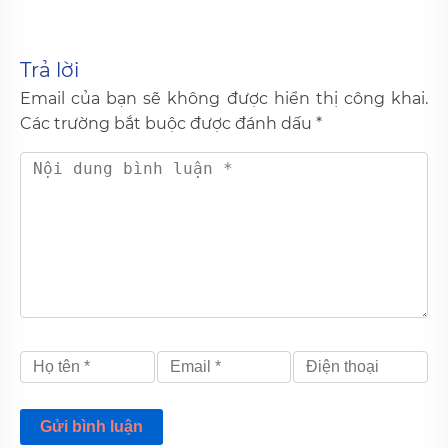
Trả lời
Email của bạn sẽ không được hiển thị công khai.
Các trường bắt buộc được đánh dấu
*