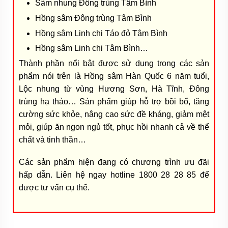
Sâm nhung Đông trùng Tâm Bình
Hồng sâm Đông trùng Tâm Bình
Hồng sâm Linh chi Táo đỏ Tâm Bình
Hồng sâm Linh chi Tâm Bình…
Thành phần nổi bật được sử dụng trong các sản
phẩm nói trên là Hồng sâm Hàn Quốc 6 năm tuổi,
Lộc nhung từ vùng Hương Sơn, Hà Tĩnh, Đông
trùng hạ thảo… Sản phẩm giúp hỗ trợ bồi bổ, tăng
cường sức khỏe, nâng cao sức đề kháng, giảm mệt
mỏi, giúp ăn ngon ngủ tốt, phục hồi nhanh cả về thể
chất và tinh thần…
Các sản phẩm hiện đang có chương trình ưu đãi
hấp dẫn. Liên hệ ngay hotline 1800 28 28 85 để
được tư vấn cụ thể.