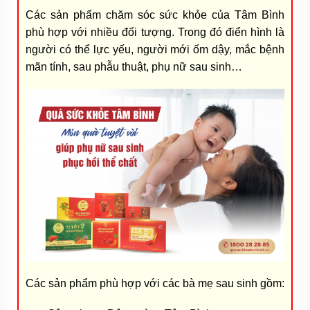
Các sản phẩm chăm sóc sức khỏe của Tâm Bình
phù hợp với nhiều đối tượng. Trong đó điển hình là
người có thể lực yếu, người mới ốm dậy, mắc bệnh
mãn tính, sau phẫu thuật, phụ nữ sau sinh…
Các sản phẩm phù hợp với các bà mẹ sau sinh gồm: