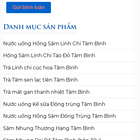
Danh mục sản phẩm
Nước uống Hồng Sâm Linh Chi Tâm Bình
Hồng Sâm Linh Chi Táo Đỏ Tâm Bình
Trà Linh chi cúc hoa Tâm Bình
Trà Tâm sen lạc tiên Tâm Bình
Trà mát gan thanh nhiệt Tâm Bình
Nước uống Kế sữa Đông trùng Tâm Bình
Nước uống Hồng Sâm Đông Trùng Tâm Bình
Sâm Nhung Thượng Hạng Tâm Bình