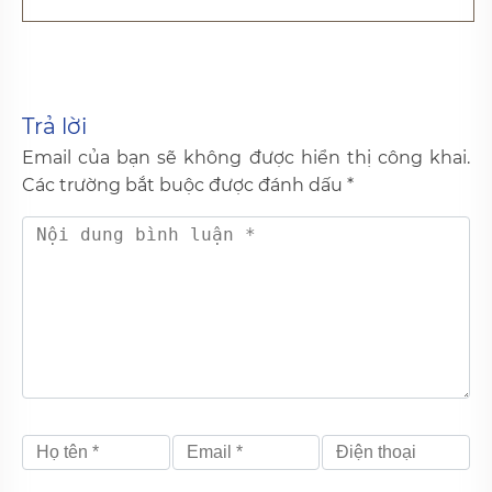
Trả lời
Email của bạn sẽ không được hiển thị công khai.
Các trường bắt buộc được đánh dấu
*