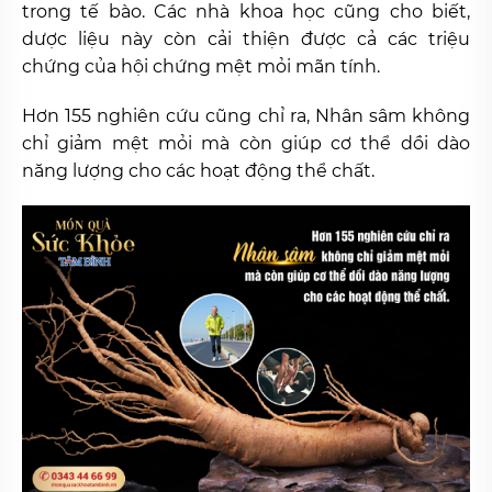
trong tế bào. Các nhà khoa học cũng cho biết,
dược liệu này còn cải thiện được cả các triệu
chứng của hội chứng mệt mỏi mãn tính.
Hơn 155 nghiên cứu cũng chỉ ra, Nhân sâm không
chỉ giảm mệt mỏi mà còn giúp cơ thể dồi dào
năng lượng cho các hoạt động thể chất.